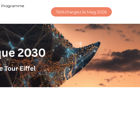
Programme
Téléchargez le Mag 2026