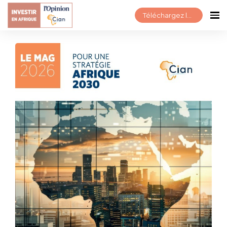
Téléchargez le Mag 2026