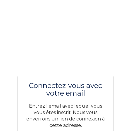
Connectez-vous avec
votre email
Entrez l'email avec lequel vous
vous êtes inscrit. Nous vous
enverrons un lien de connexion à
cette adresse.