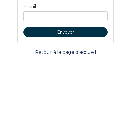
Email
Retour à la page d'accueil